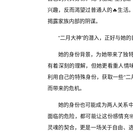
兴趣，反而渴望过普通人的🔥生活
揭露家族内部的阴谋。
“二月大神”的潜入，正好与她
她的身份背景，为她带来了独
有着深刻的理解，但她更看重人情味
利用自己的特殊身份，获取一些“二
而带来的危机。
她的身份也可能成为两人关系
面临的危险，都可能让这份感情充
灵魂的契合，更是一场关于自由、