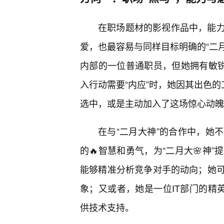
在职场题材的影视作品中，能
爱，也最容易与同样目标明确的“二月
内部的一位普通职员，但她拥有敏锐
入行动需要“内应”时，她因其出色的
选中，或是主动加入了这场惊心动魄
在与“二月大神”的合作中，她
的🔥智慧和勇气，为“二月大🌸神
能够精准分析竞争对手的动向；她
象；又或者，她是一位IT部门的精
供技术支持。