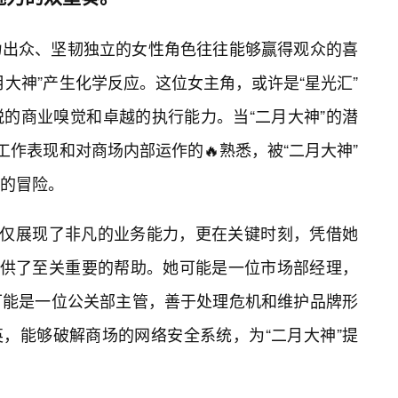
力出众、坚韧独立的女性角色往往能够赢得观众的喜
大神”产生化学反应。这位女主角，或许是“星光汇”
的商业嗅觉和卓越的执行能力。当“二月大神”的潜
工作表现和对商场内部运作的🔥熟悉，被“二月大神”
的冒险。
不仅展现了非凡的业务能力，更在关键时刻，凭借她
”提供了至关重要的帮助。她可能是一位市场部经理，
可能是一位公关部主管，善于处理危机和维护品牌形
英，能够破解商场的网络安全系统，为“二月大神”提