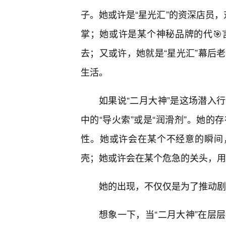
子。她或许是“星光汇”的资深店员，
掌；她或许是某个神秘品牌的代
去；又或许，她就是“星光汇”幕后
生活。
如果说“二月大神”是这场潜入
中的“导火索”或是“润滑剂”。她
性。她或许会在某个不经意的瞬间，
壳；她或许会在某个危急的关头，用
她的出现，不仅仅是为了推动剧
想象一下，当“二月大神”在层