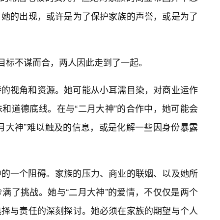
。她的出现，或许是为了保护家族的声誉，或是为了
的目标不谋而合，两人因此走到了一起。
特的视角和资源。她可能从小耳濡目染，对商业运作
和道德底线。在与“二月大神”的合作中，她可能会
月大神”难以触及的信息，或是化解一些因身份暴露
中的一个阻碍。家族的压力、商业的联姻、以及她所
满了挑战。她与“二月大神”的爱情，不仅仅是两个
选择与责任的深刻探讨。她必须在家族的期望与个人